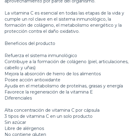
aprovechamiento por parte del organismo.
La vitamina C es esencial en todas las etapas de la vida y
cumple un rol clave en el sistema inmunológico, la
formación de colágeno, el metabolismo energético y la
protección contra el daño oxidativo.
Beneficios del producto
Refuerza el sistema inmunológico
Contribuye a la formación de colágeno (piel, articulaciones,
cabello y uñas)
Mejora la absorción de hierro de los alimentos
Posee acción antioxidante
Ayuda en el metabolismo de proteínas, grasas y energía
Favorece la regeneración de la vitamina E
Diferenciales
Alta concentración de vitamina C por cápsula
3 tipos de vitamina C en un solo producto
Sin azúcar
Libre de alérgenos
No contiene gluten