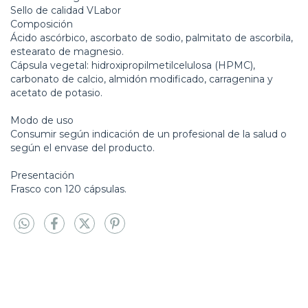
Sello de calidad VLabor
Composición
Ácido ascórbico, ascorbato de sodio, palmitato de ascorbila,
estearato de magnesio.
Cápsula vegetal: hidroxipropilmetilcelulosa (HPMC),
carbonato de calcio, almidón modificado, carragenina y
acetato de potasio.
Modo de uso
Consumir según indicación de un profesional de la salud o
según el envase del producto.
Presentación
Frasco con 120 cápsulas.