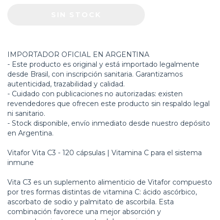
IMPORTADOR OFICIAL EN ARGENTINA
- Este producto es original y está importado legalmente
desde Brasil, con inscripción sanitaria. Garantizamos
autenticidad, trazabilidad y calidad.
- Cuidado con publicaciones no autorizadas: existen
revendedores que ofrecen este producto sin respaldo legal
ni sanitario.
- Stock disponible, envío inmediato desde nuestro depósito
en Argentina.
Vitafor Vita C3 - 120 cápsulas | Vitamina C para el sistema
inmune
Vita C3 es un suplemento alimenticio de Vitafor compuesto
por tres formas distintas de vitamina C: ácido ascórbico,
ascorbato de sodio y palmitato de ascorbila. Esta
combinación favorece una mejor absorción y