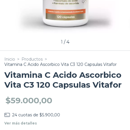
1
/
4
Inicio
>
Productos
>
Vitamina C Acido Ascorbico Vita C3 120 Capsulas Vitafor
Vitamina C Acido Ascorbico
Vita C3 120 Capsulas Vitafor
$59.000,00
24
cuotas de
$5.900,00
Ver más detalles