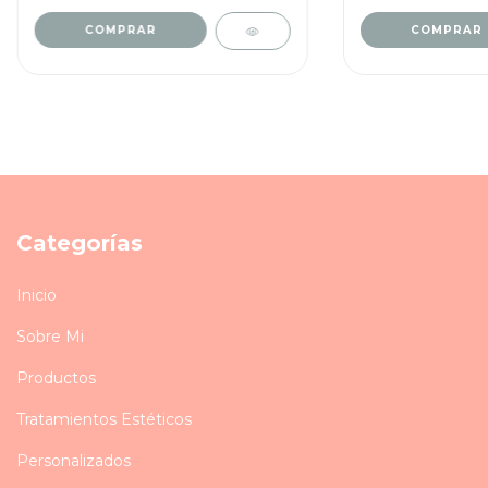
Categorías
Inicio
Sobre Mi
Productos
Tratamientos Estéticos
Personalizados