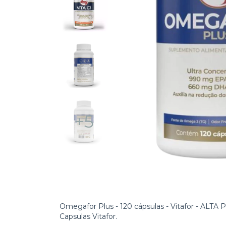
+5
Omegafor Plus - 120 cápsulas - Vitafor - ALTA
Capsulas Vitafor.