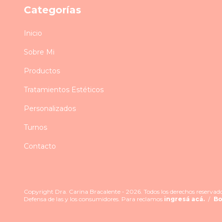
Categorías
Inicio
Sobre Mi
Productos
Tratamientos Estéticos
Personalizados
Turnos
Contacto
Copyright Dra. Carina Bracalente - 2026. Todos los derechos reservado
Defensa de las y los consumidores. Para reclamos
ingresá acá.
/
Bo