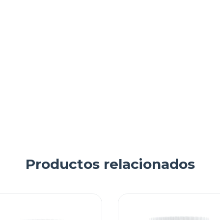
Productos relacionados