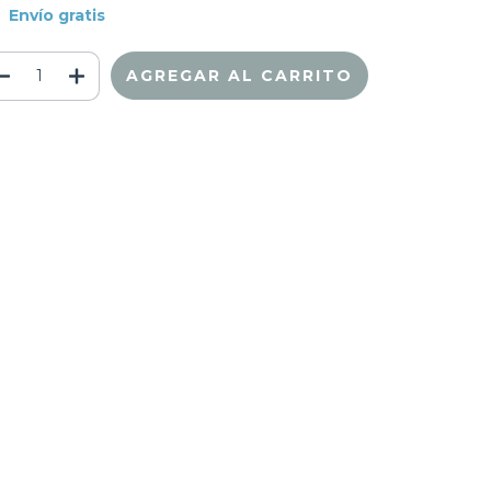
Envío gratis