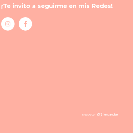
¡Te invito a seguirme en mis Redes!