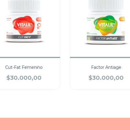
Cut-Fat Femenino
Factor Antiage
$30.000,00
$30.000,00