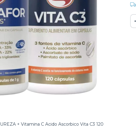
 PUREZA + Vitamina C Acido Ascorbico Vita C3 120