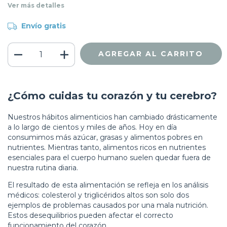
Ver más detalles
Envío gratis
¿Cómo cuidas tu corazón y tu cerebro?
Nuestros hábitos alimenticios han cambiado drásticamente
a lo largo de cientos y miles de años. Hoy en día
consumimos más azúcar, grasas y alimentos pobres en
nutrientes. Mientras tanto, alimentos ricos en nutrientes
esenciales para el cuerpo humano suelen quedar fuera de
nuestra rutina diaria.
El resultado de esta alimentación se refleja en los análisis
médicos: colesterol y triglicéridos altos son solo dos
ejemplos de problemas causados por una mala nutrición.
Estos desequilibrios pueden afectar el correcto
funcionamiento del corazón.