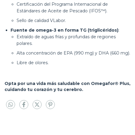
Certificación del Programa Internacional de
Estándares de Aceite de Pescado (IFOS™).
Sello de calidad VLabor.
Fuente de omega-3 en forma TG (triglicéridos)
:
Extraído de aguas frías y profundas de regiones
polares.
Alta concentración de EPA (990 mg) y DHA (660 mg).
Libre de olores.
Opta por una vida más saludable con Omegafor® Plus,
cuidando tu corazón y tu cerebro.