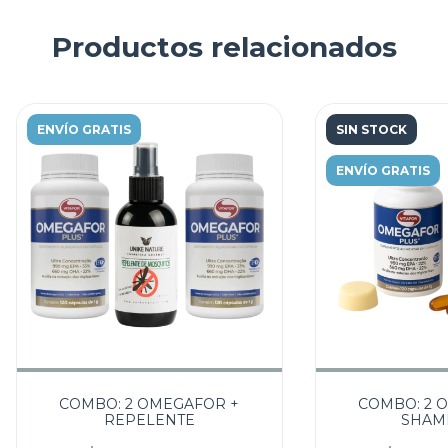
Productos relacionados
ENVÍO GRATIS
SIN STOCK
ENVÍO GRATIS
COMBO: 2 OMEGAFOR +
COMBO: 2 
REPELENTE
SHAM
ACONDICI