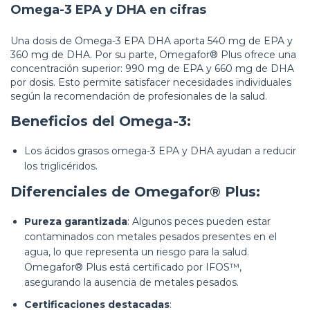
Omega-3 EPA y DHA en cifras
Una dosis de Omega-3 EPA DHA aporta 540 mg de EPA y
360 mg de DHA. Por su parte, Omegafor® Plus ofrece una
concentración superior: 990 mg de EPA y 660 mg de DHA
por dosis. Esto permite satisfacer necesidades individuales
según la recomendación de profesionales de la salud.
Beneficios del Omega-3:
Los ácidos grasos omega-3 EPA y DHA ayudan a reducir
los triglicéridos.
Diferenciales de Omegafor® Plus:
Pureza garantizada
: Algunos peces pueden estar
contaminados con metales pesados presentes en el
agua, lo que representa un riesgo para la salud.
Omegafor® Plus está certificado por IFOS™,
asegurando la ausencia de metales pesados.
Certificaciones destacadas
: