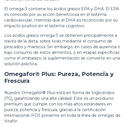
El omega-3 contiene los ácidos grasos EPA y DHA. El EPA
es conocido por su acción beneficiosa en el sistema
cardiovascular, mientras que el DHA es reconocido por su
impacto positivo en el sistema cognitivo.
Los ácidos grasos omega-3 se obtienen principalmente a
través de la dieta, sobre todo mediante el consumo de
pescados y mariscos. Sin embargo, en casos de ausencia o
bajo consumo de estos alimentos, o en etapas específicas
como el embarazo, la suplementación se convierte en una
solución práctica.
Omegafor® Plus: Pureza, Potencia y
Frescura
Nuestro Omegafor® Plus está en forma de triglicéridos
(TG), garantizando una alta calidad. Este es un producto
premium que cumple con los más altos estándares en
pureza, potencia y frescura, gracias a la certificación
internacional IFOS presente en toda la línea de omegas de
Vitafor.